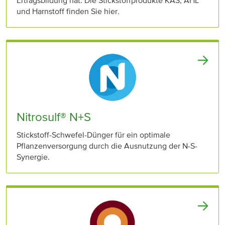
Ertragsbildung hat. Die Stickstoffprodukte KAS, AHL
und Harnstoff finden Sie hier.
Nitrosulf® N+S
Stickstoff-Schwefel-Dünger für ein optimale
Pflanzenversorgung durch die Ausnutzung der N-S-
Synergie.