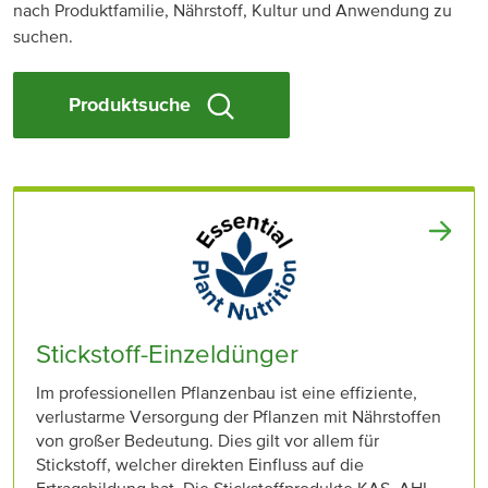
nach Produktfamilie, Nährstoff, Kultur und Anwendung zu
suchen.
Produktsuche
Stickstoff-Einzeldünger
Im professionellen Pflanzenbau ist eine effiziente,
verlustarme Versorgung der Pflanzen mit Nährstoffen
von großer Bedeutung. Dies gilt vor allem für
Stickstoff, welcher direkten Einfluss auf die