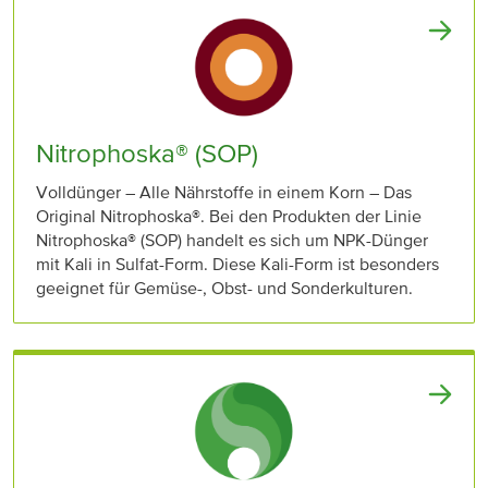
Nitrophoska® (SOP)
Volldünger – Alle Nährstoffe in einem Korn – Das
Original Nitrophoska®. Bei den Produkten der Linie
Nitrophoska® (SOP) handelt es sich um NPK-Dünger
mit Kali in Sulfat-Form. Diese Kali-Form ist besonders
geeignet für Gemüse-, Obst- und Sonderkulturen.