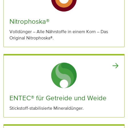
Nitrophoska®
Volldünger – Alle Nährstoffe in einem Korn – Das
Original Nitrophoska®.
ENTEC® für Getreide und Weide
Stickstoff-stabilisierte Mineraldünger.