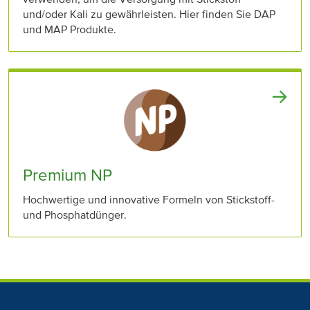
und/oder Kali zu gewährleisten. Hier finden Sie DAP
und MAP Produkte.
Premium NP
Hochwertige und innovative Formeln von Stickstoff-
und Phosphatdünger.