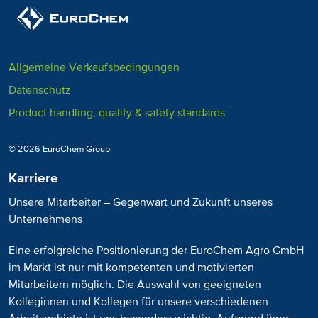
Allgemeine Verkaufsbedingungen
Datenschutz
Product handling, quality & safety standards
© 2026 EuroChem Group
Karriere
Unsere Mitarbeiter – Gegenwart und Zukunft unseres
Unternehmens
Eine erfolgreiche Positionierung der EuroChem Agro GmbH
im Markt ist nur mit kompetenten und motivierten
Mitarbeitern möglich. Die Auswahl von geeigneten
Kolleginnen und Kollegen für unsere verschiedenen