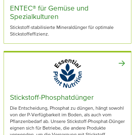
ENTEC® für Gemüse und
Spezialkulturen
Stickstoff-stabilisierte Mineraldünger für optimale
Stickstoffeffizienz.
Stickstoff-Phosphatdünger
Die Entscheidung, Phosphat zu düngen, hängt sowohl
von der P-Verfügbarkeit im Boden, als auch vom
Pflanzenbedarf ab. Unsere Stickstoff-Phosphat-Dünger
eignen sich für Betriebe, die andere Produkte
verwenden, um die Versorgung mit Stickstoff