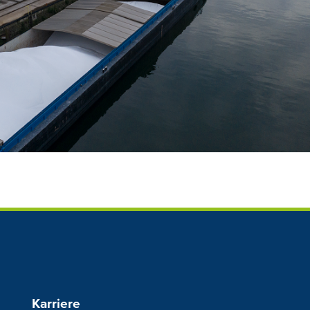
Karriere