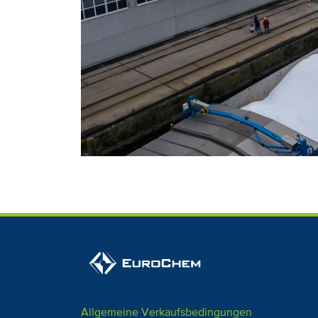
Allgemeine Verkaufsbedingungen